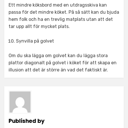
Ett mindre köksbord med en utdragsskiva kan
passa för det mindre köket. På så sätt kan du bjuda
hem folk och ha en trevlig matplats utan att det
tar upp allt för mycket plats.
Synvilla på golvet
Om du ska lägga om golvet kan du lägga stora
plattor diagonalt på golvet i köket för att skapa en
illusion att det är större än vad det faktiskt är.
Published by