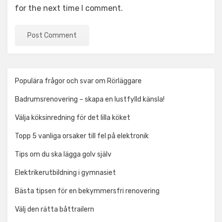
for the next time I comment.
Populära frågor och svar om Rörläggare
Badrumsrenovering – skapa en lustfylld känsla!
Välja köksinredning för det lilla köket
Topp 5 vanliga orsaker till fel på elektronik
Tips om du ska lägga golv själv
Elektrikerutbildning i gymnasiet
Bästa tipsen för en bekymmersfri renovering
Välj den rätta båttrailern