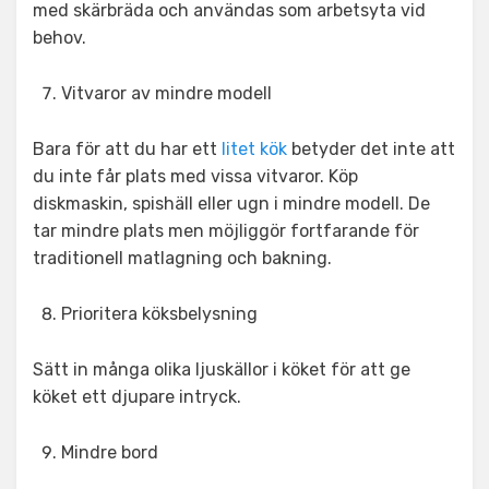
med skärbräda och användas som arbetsyta vid
behov.
Vitvaror av mindre modell
Bara för att du har ett
litet kök
betyder det inte att
du inte får plats med vissa vitvaror. Köp
diskmaskin, spishäll eller ugn i mindre modell. De
tar mindre plats men möjliggör fortfarande för
traditionell matlagning och bakning.
Prioritera köksbelysning
Sätt in många olika ljuskällor i köket för att ge
köket ett djupare intryck.
Mindre bord