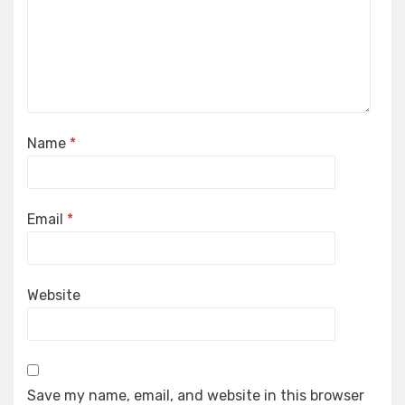
Name
*
Email
*
Website
Save my name, email, and website in this browser